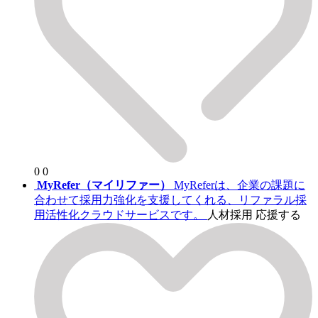
0
0
MyRefer（マイリファー）
MyReferは、企業の課題に
合わせて採用力強化を支援してくれる、リファラル採
用活性化クラウドサービスです。
人材採用
応援する