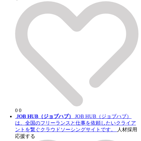
0
0
JOB HUB（ジョブハブ）
JOB HUB（ジョブハブ）
は、全国のフリーランスと仕事を依頼したいクライア
ントを繋ぐクラウドソーシングサイトです。
人材採用
応援する