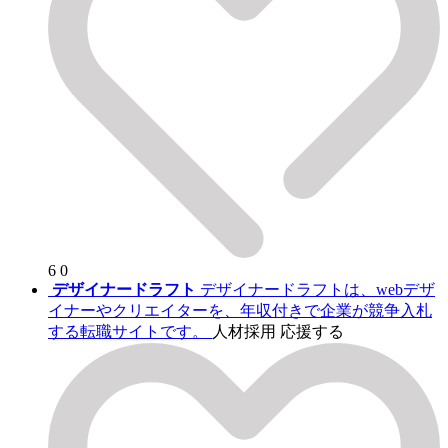
6
0
デザイナードラフト
デザイナードラフトは、webデザ
イナーやクリエイターを、年収付きで企業が競争入札
する転職サイトです。
人材採用
応援する