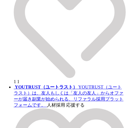
1
1
YOUTRUST（ユートラスト）
YOUTRUST（ユート
ラスト）は、友人もしくは「友人の友人」からオファ
ーが届き副業が始められる、リファラル採用プラット
フォームです。
人材採用
応援する