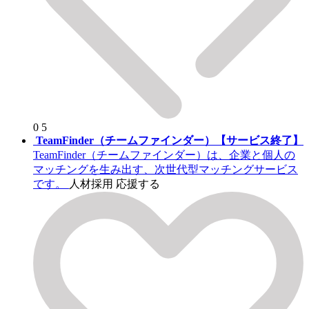
0
5
TeamFinder（チームファインダー）【サービス終了】
TeamFinder（チームファインダー）は、企業と個人の
マッチングを生み出す、次世代型マッチングサービス
です。
人材採用
応援する