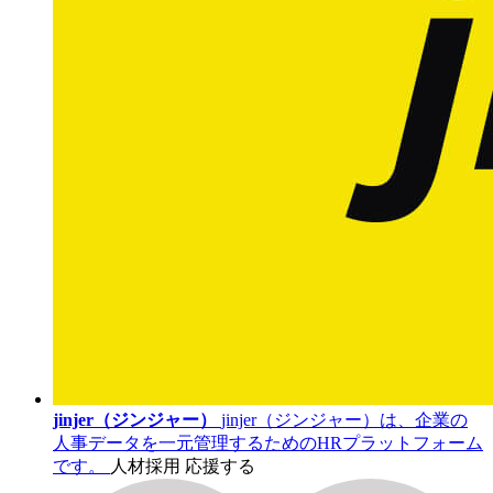
jinjer（ジンジャー）
jinjer（ジンジャー）は、企業の
人事データを一元管理するためのHRプラットフォーム
です。
人材採用
応援する