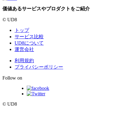
価値あるサービスやプロダクトをご紹介
© UD8
トップ
サービス比較
UD8について
運営会社
利用規約
プライバシーポリシー
Follow on
© UD8