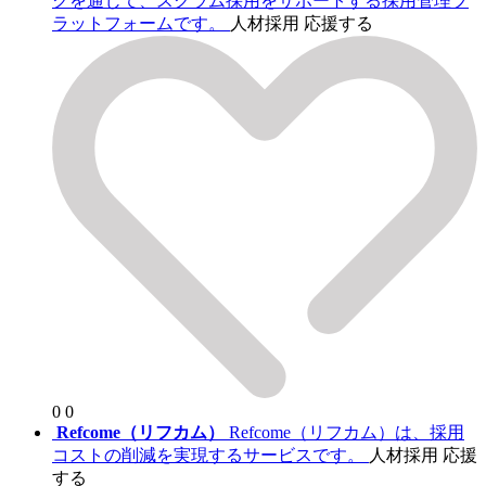
クを通じて、スクラム採用をサポートする採用管理プ
ラットフォームです。
人材採用
応援する
0
0
Refcome（リフカム）
Refcome（リフカム）は、採用
コストの削減を実現するサービスです。
人材採用
応援
する