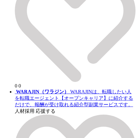
0
0
WARAJIN（ワラジン）
WARAJINは、転職したい人
を転職エージェント【オープンキャリア】に紹介する
だけで、報酬が受け取れる紹介型副業サービスです。
人材採用
応援する