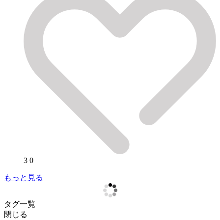
3
0
もっと見る
タグ一覧
閉じる