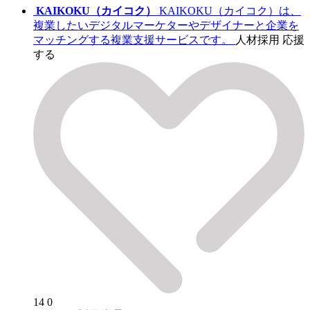
KAIKOKU（カイコク）
KAIKOKU（カイコク）は、
複業したいデジタルマーケターやデザイナーと企業を
マッチングする複業支援サービスです。
人材採用
応援
する
14
0