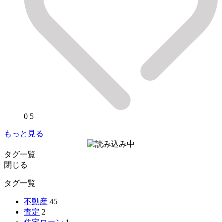
0
5
もっと見る
タグ一覧
閉じる
タグ一覧
不動産
45
査定
2