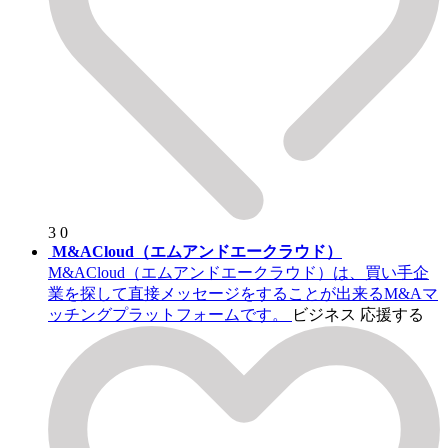
3
0
M&ACloud（エムアンドエークラウド）
M&ACloud（エムアンドエークラウド）は、買い手企
業を探して直接メッセージをすることが出来るM&Aマ
ッチングプラットフォームです。
ビジネス
応援する