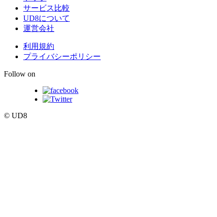
サービス比較
UD8について
運営会社
利用規約
プライバシーポリシー
Follow on
© UD8