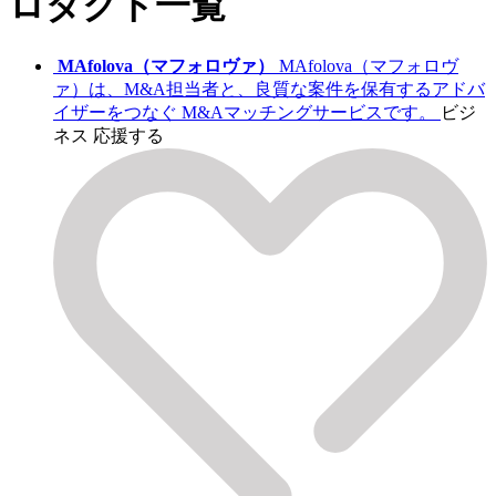
ロダクト一覧
MAfolova（マフォロヴァ）
MAfolova（マフォロヴ
ァ）は、M&A担当者と、良質な案件を保有するアドバ
イザーをつなぐ M&Aマッチングサービスです。
ビジ
ネス
応援する