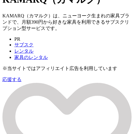
KAMARQ（カマルク）は、ニューヨーク生まれの家具ブラ
ンドで、月額390円から好きな家具を利用できるサブスクリ
プション型サービスです。
PR
サブスク
レンタル
家具のレンタル
※当サイトではアフィリエイト広告を利用しています
応援する