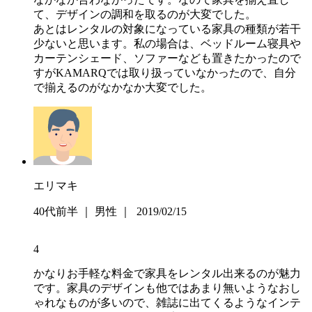
て、デザインの調和を取るのが大変でした。
あとはレンタルの対象になっている家具の種類が若干
少ないと思います。私の場合は、ベッドルーム寝具や
カーテンシェード、ソファーなども置きたかったので
すがKAMARQでは取り扱っていなかったので、自分
で揃えるのがなかなか大変でした。
エリマキ
40代前半 ｜ 男性 ｜ 2019/02/15
4
かなりお手軽な料金で家具をレンタル出来るのが魅力
です。家具のデザインも他ではあまり無いようなおし
ゃれなものが多いので、雑誌に出てくるようなインテ