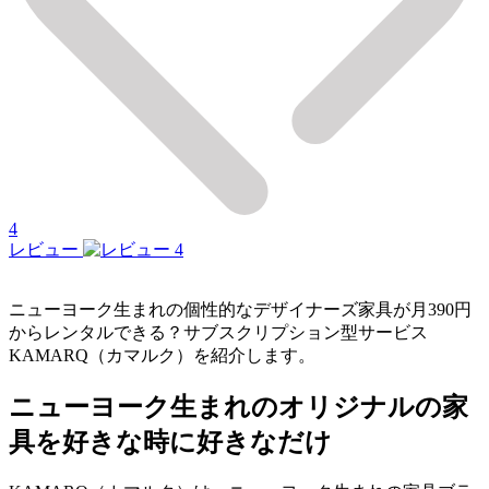
4
レビュー
4
ニューヨーク生まれの個性的なデザイナーズ家具が月390円
からレンタルできる？サブスクリプション型サービス
KAMARQ（カマルク）を紹介します。
ニューヨーク生まれのオリジナルの家
具を好きな時に好きなだけ