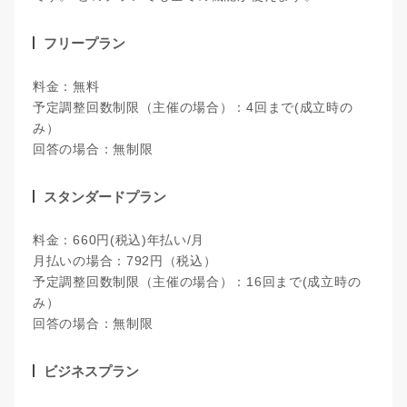
フリープラン
料金：無料
予定調整回数制限（主催の場合）：4回まで(成立時の
み）
回答の場合：無制限
スタンダードプラン
料金：660円(税込)年払い/月
月払いの場合：792円（税込）
予定調整回数制限（主催の場合）：16回まで(成立時の
み）
回答の場合：無制限
ビジネスプラン