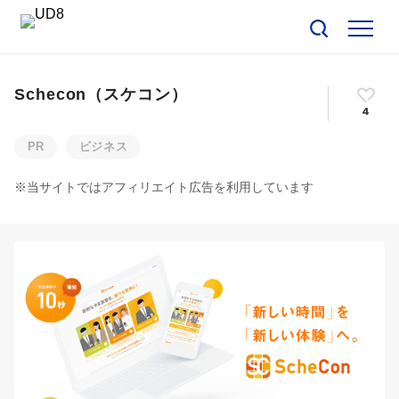
Schecon（スケコン）
4
PR
ビジネス
※当サイトではアフィリエイト広告を利用しています