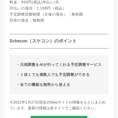
料金：990円(税込)年払い/月
月払いの場合：1,188円（税込）
予定調整回数制限（主催の場合）：無制限
回答の場合：無制限
Schecon（スケコン）のポイント
日程調整をAIが行ってくれる予定調整サービス
１体１でも複数人でも予定調整ができる
全ての機能を無料から使える
※2022年1月27日現在のWebサイトの情報をもとにまとめ
ています。最新の情報は各サイトでご確認ください。