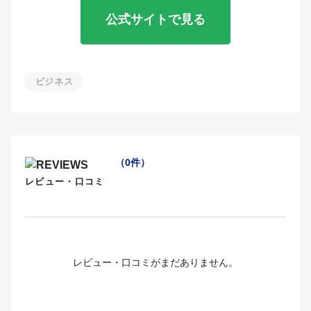
公式サイトで見る
ビジネス
（0件）
レビュー・口コミ
レビュー・口コミがまだありません。