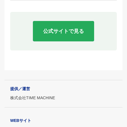
公式サイトで見る
提供／運営
株式会社TIME MACHINE
WEBサイト