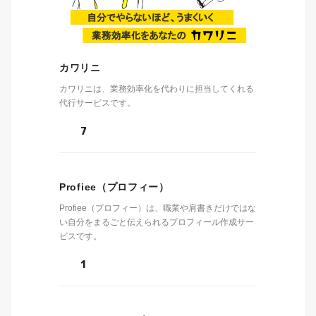
カワリニ
カワリニは、業務効率化を代わりに担当してくれる
代行サービスです。
7
Profiee（プロフィー）
Profiee（プロフィー）は、職業や肩書きだけではな
い自分をまるごと伝えられるプロフィール作成サー
ビスです。
1