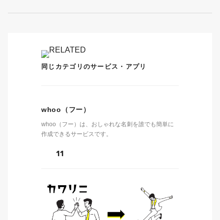
同じカテゴリのサービス・アプリ
whoo（フー）
whoo（フー）は、おしゃれな名刺を誰でも簡単に
作成できるサービスです。
11