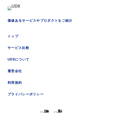
価値あるサービスやプロダクトをご紹介
トップ
サービス比較
UD8について
運営会社
利用規約
プライバシーポリシー