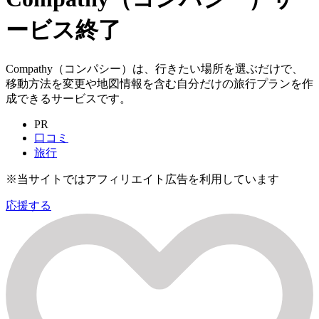
ービス終了
Compathy（コンパシー）は、行きたい場所を選ぶだけで、
移動方法を変更や地図情報を含む自分だけの旅行プランを作
成できるサービスです。
PR
口コミ
旅行
※当サイトではアフィリエイト広告を利用しています
応援する