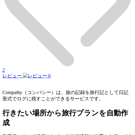
2
レビュー
0
Compathy（コンパシー）は、旅の記録を旅行記として日記
形式でログに残すことができるサービスです。
行きたい場所から旅行プランを自動作
成