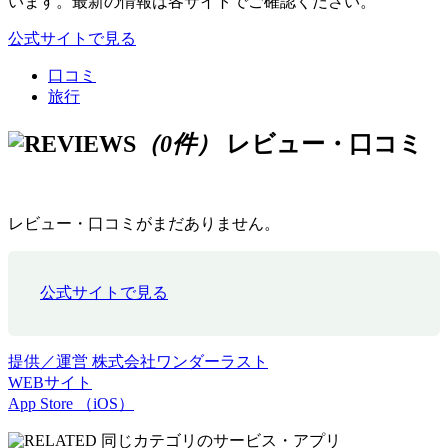
います。最新の情報は各サイトでご確認ください。
公式サイトで見る
口コミ
旅行
（0件）
レビュー・口コミ
レビュー・口コミがまだありません。
公式サイトで見る
提供／運営
株式会社ワンダーラスト
WEBサイト
App Store （iOS）
同じカテゴリのサービス・アプリ