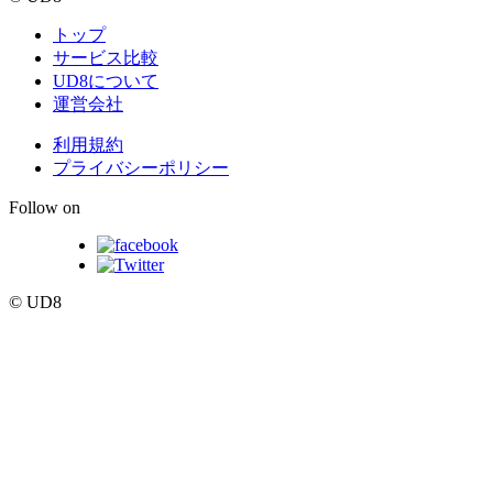
トップ
サービス比較
UD8について
運営会社
利用規約
プライバシーポリシー
Follow on
© UD8