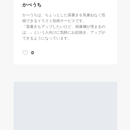
かべうち
かべうちは、ちょっとした落書きを気兼ねなく投
稿できるイラスト投稿サービスです。
「落書きもアップしたいけど、画像欄が埋まるの
は…」という人向けに気軽にお絵描き、アップが
できるようになっています。
0