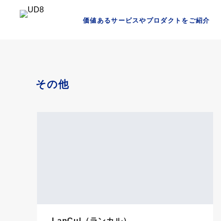
価値あるサービスやプロダクトをご紹介
その他
LanCul（ランカル）