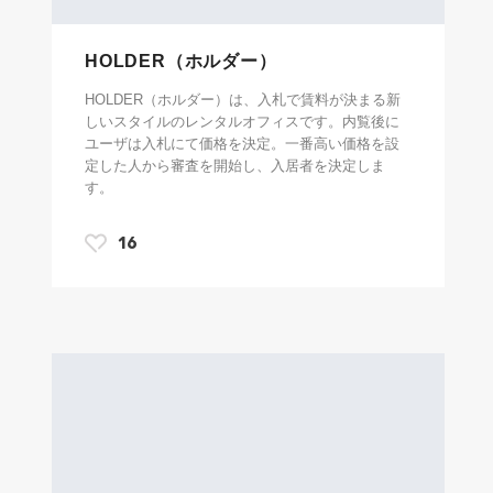
HOLDER（ホルダー）
HOLDER（ホルダー）は、入札で賃料が決まる新
しいスタイルのレンタルオフィスです。内覧後に
ユーザは入札にて価格を決定。一番高い価格を設
定した人から審査を開始し、入居者を決定しま
す。
16