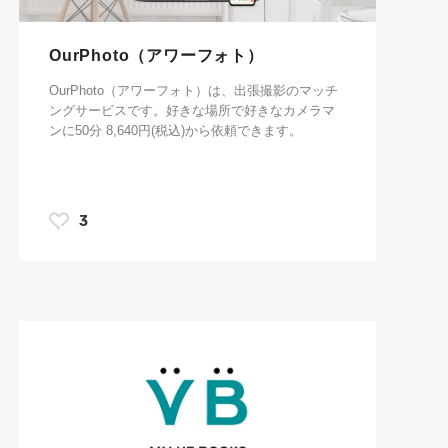
OurPhoto（アワーフォト）
OurPhoto（アワーフォト）は、出張撮影のマッチ
ングサービスです。好きな場所で好きなカメラマ
ンに50分 8,640円(税込)から依頼できます。
3