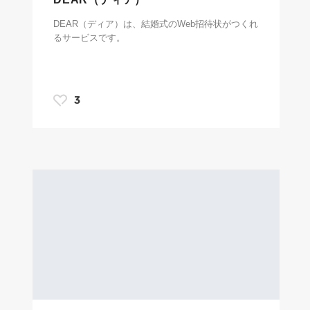
DEAR（ディア）は、結婚式のWeb招待状がつくれ
るサービスです。
3