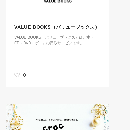
VALUE BOOKS（バリューブックス）
VALUE BOOKS（バリューブックス）は、本・
CD・DVD・ゲームの買取サービスです。
0