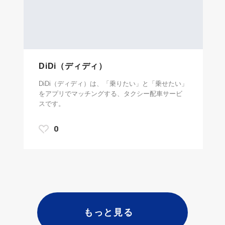
DiDi（ディディ）
DiDi（ディディ）は、「乗りたい」と「乗せたい」
をアプリでマッチングする、タクシー配車サービ
スです。
0
もっと見る