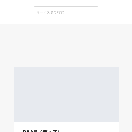
DEAR（ディア）