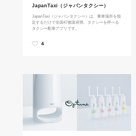
JapanTaxi（ジャパンタクシー）
JapanTaxi（ジャパンタクシー）は、乗車場所を指
定するだけで全国47都道府県、タクシーを呼べる
タクシー配車アプリです。
4