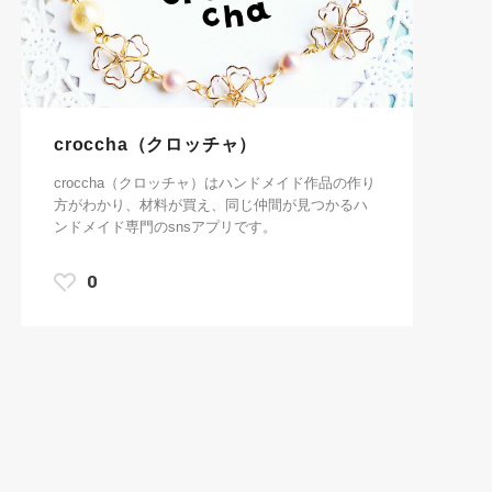
croccha（クロッチャ）
croccha（クロッチャ）はハンドメイド作品の作り
方がわかり、材料が買え、同じ仲間が見つかるハ
ンドメイド専門のsnsアプリです。
0