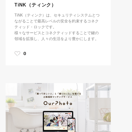
TiNK（ティンク）
TiNK（ティンク）は、セキュリティシステムとつ
ながることで最高レベルの安全を約束するコネク
ティッド・ロックです。
様々なサービスとコネクティッドすることで鍵の
領域を拡張し、人々の生活をより豊かにします。
0