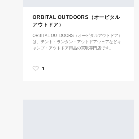
ORBITAL OUTDOORS（オービタル
アウトドア）
ORBITAL OUTDOORS（オービタルアウトドア）
は、テント・ランタン・アウトドアウェアなどキ
ャンプ・アウトドア用品の買取専門店です。
1