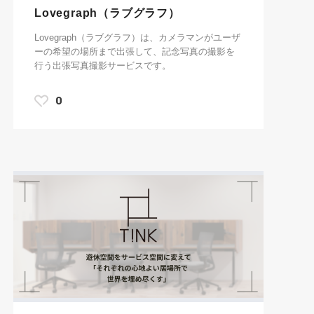
Lovegraph（ラブグラフ）
Lovegraph（ラブグラフ）は、カメラマンがユーザ
ーの希望の場所まで出張して、記念写真の撮影を
行う出張写真撮影サービスです。
0