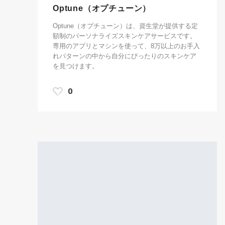
Optune（オプチューン）
Optune（オプチューン）は、資生堂が提供する定
額制のパーソナライズスキンケアサービスです。
専用のアプリとマシンを使って、8万以上のお手入
れパターンの中から自分にぴったりのスキンケア
を見つけます。
0