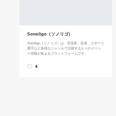
Sonoligo（ソノリゴ）
Sonoligo（ソノリゴ）は、音楽家、役者、スポーツ
選手など多様なジャンルで活躍する人々のイベン
ト情報が集まるプラットフォームです。
4