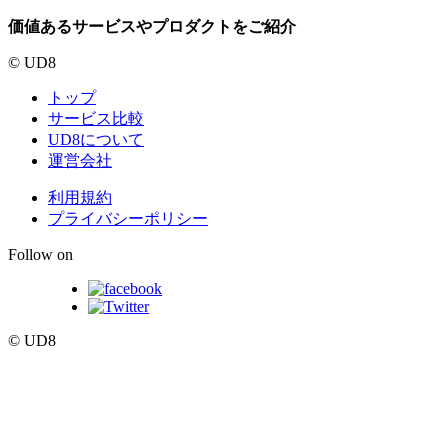
価値あるサービスやプロダクトをご紹介
© UD8
トップ
サービス比較
UD8について
運営会社
利用規約
プライバシーポリシー
Follow on
© UD8