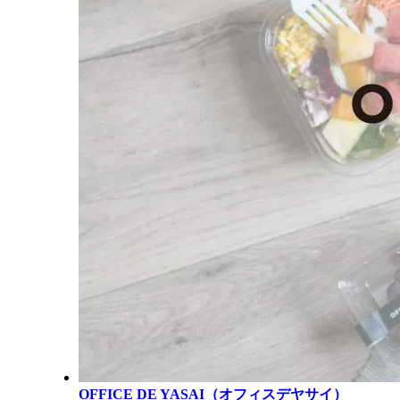
OFFICE DE YASAI（オフィスデヤサイ）