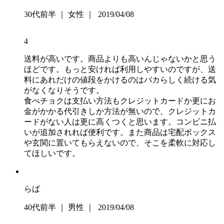
30代前半 ｜ 女性 ｜ 2019/04/08
4
送料が高いです。商品よりも高いんじゃないかと思う
ほどです。もっと安ければ利用しやすいのですが、送
料にあれだけの値段をかけるのはバカらしく続ける気
がなくなりそうです。
食べチョクは支払い方法もクレジットカードか更にお
金がかかる代引きしか方法が無いので、クレジットカ
ードがない人は更に高くつくと思います。コンビニ払
いが追加されれば便利です。また商品は宅配ボックス
や玄関に置いてもらえないので、そこを柔軟に対応し
てほしいです。
らば
40代前半 ｜ 男性 ｜ 2019/04/08