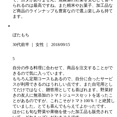
られるのは最高ですね。また精米やお菓子、加工品な
ど商品のラインナップも豊富なので選ぶ楽しみも持て
ます。
ぼたもち
30代前半 ｜ 女性 ｜ 2018/09/15
5
自分の作る料理に合わせて、商品を注文することがで
きるので気に入っています。
もちろん定期コースもあるので、自分に合ったサービ
スが利用できるのはうれしい点です。また自宅用とし
てだけではなく、贈答用としても喜ばれます。野菜好
きの友人に無添加のトマトジュースセットを送ったこ
とがあるのですが、これこそがトマト100％！と絶賛し
ていました。とても喜んでもらえてよかったです。
ほかにも旬な野菜や果物を使った加工品も販売されて