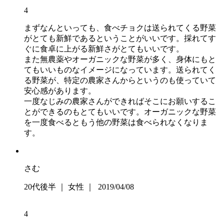
4
まずなんといっても、食べチョクは送られてくる野菜
がとても新鮮であるということがいいです。採れてす
ぐに食卓に上がる新鮮さがとてもいいです。
また無農薬やオーガニックな野菜が多く、身体にもと
てもいいものなイメージになっています。送られてく
る野菜が、特定の農家さんからというのも使っていて
安心感があります。
一度なじみの農家さんができればそこにお願いするこ
とができるのもとてもいいです。オーガニックな野菜
を一度食べるともう他の野菜は食べられなくなりま
す。
さむ
20代後半 ｜ 女性 ｜ 2019/04/08
4