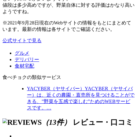
値段は多少高めですが、野菜自体に対する評価はかなり高い
ようですね。
※2021年9月28日現在のWebサイトの情報をもとにまとめて
います。最新の情報は各サイトでご確認ください。
公式サイトで見る
グルメ
デリバリー
食材宅配
食べチョクの類似サービス
YACYBER（ヤサイバー）
YACYBER（ヤサイバ
ー）は、近くの農園・直売所を見つけることがで
きる、”野菜を五感で楽しむ”ためのWEBサービ
スです。…
（13件）
レビュー・口コミ