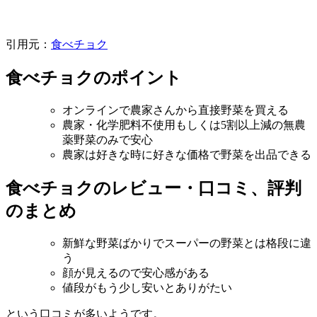
引用元：
食べチョク
食べチョクのポイント
オンラインで農家さんから直接野菜を買える
農家・化学肥料不使用もしくは5割以上減の無農
薬野菜のみで安心
農家は好きな時に好きな価格で野菜を出品できる
食べチョクのレビュー・口コミ、評判
のまとめ
新鮮な野菜ばかりでスーパーの野菜とは格段に違
う
顔が見えるので安心感がある
値段がもう少し安いとありがたい
という口コミが多いようです。