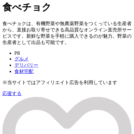
食べチョク
食べチョクは、有機野菜や無農薬野菜をつくっている生産者
から、直接お取り寄せできる高品質なオンライン直売所サー
ビスです。新鮮な野菜を手軽に購入できるのが魅力。野菜の
生産者として出品も可能です。
PR
グルメ
デリバリー
食材宅配
※当サイトではアフィリエイト広告を利用しています
応援する