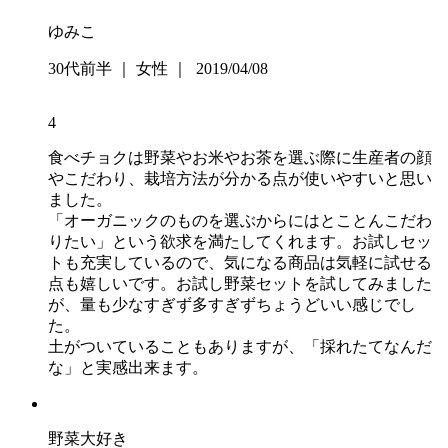
ゆみこ
30代前半 ｜ 女性 ｜ 2019/04/08
4
食べチョクは野菜やお米やお茶を選ぶ際に生産者の顔
やこだわり、栽培方法が分かる点が使いやすいと思い
ました。
「オーガニックのものを選ぶからにはとことんこだわ
りたい」という欲求を満たしてくれます。お試しセッ
トも充実しているので、気になる商品は気軽に試せる
点も嬉しいです。お試し野菜セットを試してみました
が、量も少なすぎず多すぎずちょうどいい感じでし
た。
土がついていることもありますが、「採れたてなんだ
な」と実感出来ます。
野菜大好き