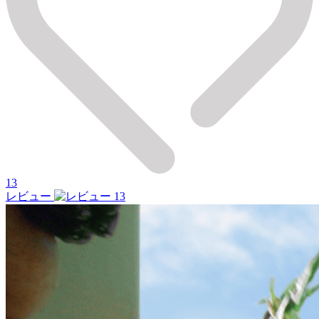
13
レビュー
13