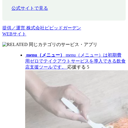
公式サイトで見る
提供／運営
株式会社ビビッドガーデン
WEBサイト
同じカテゴリのサービス・アプリ
menu（メニュー）
menu（メニュー）は初期費
用ゼロでテイクアウトサービスを導入できる飲食
店支援ツールです。
応援する
5