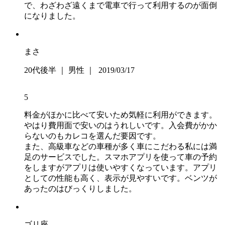
で、わざわざ遠くまで電車で行って利用するのが面倒
になりました。
まさ
20代後半 ｜ 男性 ｜ 2019/03/17
5
料金がほかに比べて安いため気軽に利用ができます。
やはり費用面で安いのはうれしいです。入会費がかか
らないのもカレコを選んだ要因です。
また、高級車などの車種が多く車にこだわる私には満
足のサービスでした。スマホアプリを使って車の予約
をしますがアプリは使いやすくなっています。アプリ
としての性能も高く、表示が見やすいです。ベンツが
あったのはびっくりしました。
ゴリ座