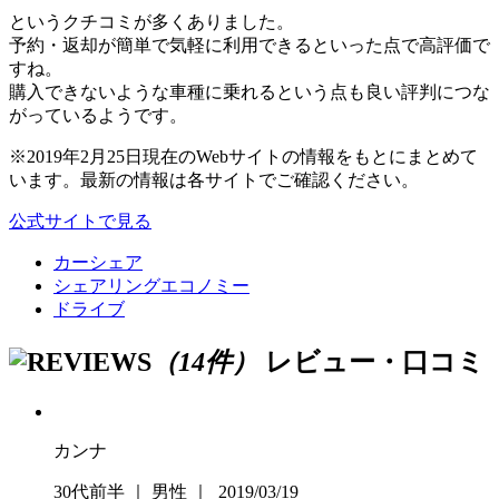
というクチコミが多くありました。
予約・返却が簡単で気軽に利用できるといった点で高評価で
すね。
購入できないような車種に乗れるという点も良い評判につな
がっているようです。
※2019年2月25日現在のWebサイトの情報をもとにまとめて
います。最新の情報は各サイトでご確認ください。
公式サイトで見る
カーシェア
シェアリングエコノミー
ドライブ
（14件）
レビュー・口コミ
カンナ
30代前半 ｜ 男性 ｜ 2019/03/19