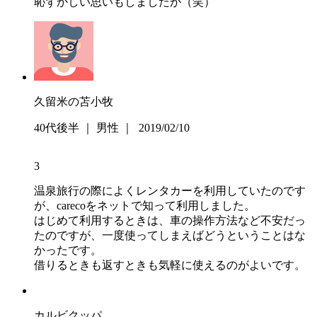
恥ずかしい思いもしましたが（笑）
久留米の苫小牧
40代後半 ｜ 男性 ｜ 2019/02/10
3
温泉旅行の際によくレンタカーを利用していたのです
が、carecoをネットで知って利用しました。
はじめて利用するときは、車の操作方法など不安だっ
たのですが、一度使ってしまえばどうということはな
かったです。
借りるときも返すときも気軽に使えるのがよいです。
カルビクッパ