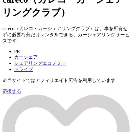
リングクラブ）
careco（カレコ・カーシェアリングクラブ）は、車を所有せ
ずに必要な分だけレンタルできる、カーシェアリングサービ
スです。
PR
カーシェア
シェアリングエコノミー
ドライブ
※当サイトではアフィリエイト広告を利用しています
応援する