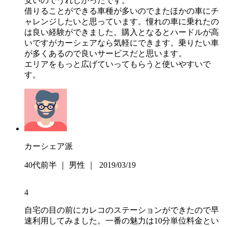
安いのでうれしかったです。
借りることができる車種が多いのでまたほかの車にチ
ャレンジしたいと思っています。憧れの車に乗れたの
は良い経験ができました。購入となるとハードルが高
いですがカーシェアなら気軽にできます。乗りたい車
が多くあるので良いサービスだと思います。
エリアをもっと広げていってもらうと使いやすいで
す。
カーシェア派
40代前半 ｜ 男性 ｜ 2019/03/19
4
自宅の目の前にカレコのステーションができたので早
速利用してみました。一番の魅力は10分単位料金とい