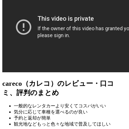
careco（カレコ）のレビュー・口コ
ミ、評判のまとめ
一般的なレンタカーより安くてコスパがいい
気分に応じて車種を選べるのが良い
予約と返却が簡単
観光地などもっと色々な地域で普及してほしい