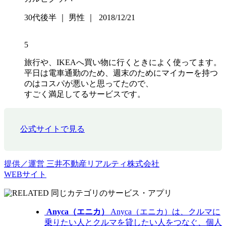
30代後半 ｜ 男性 ｜ 2018/12/21
5
旅行や、IKEAへ買い物に行くときによく使ってます。
平日は電車通勤のため、週末のためにマイカーを持つ
のはコスパが悪いと思ってたので、
すごく満足してるサービスです。
公式サイトで見る
提供／運営
三井不動産リアルティ株式会社
WEBサイト
同じカテゴリのサービス・アプリ
Anyca（エニカ）
Anyca（エニカ）は、クルマに
乗りたい人とクルマを貸したい人をつなぐ、個人