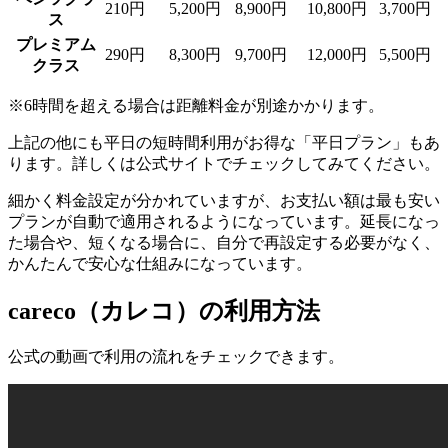
210円
5,200円
8,900円
10,800円
3,700円
ス
プレミアム
290円
8,300円
9,700円
12,000円
5,500円
クラス
※6時間を超える場合は距離料金が別途かかります。
上記の他にも平日の短時間利用がお得な「平日プラン」もあ
ります。詳しくは公式サイトでチェックしてみてください。
細かく料金設定が分かれていますが、お支払い額は最も安い
プランが自動で適用されるようになっています。延長になっ
た場合や、短くなる場合に、自分で再設定する必要がなく、
かんたんで安心な仕組みになっています。
careco（カレコ）の利用方法
公式の動画で利用の流れをチェックできます。