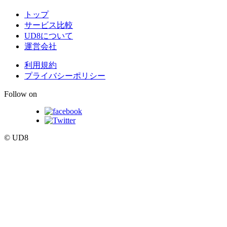
トップ
サービス比較
UD8について
運営会社
利用規約
プライバシーポリシー
Follow on
© UD8