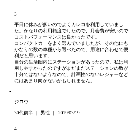
3
平日に休みが多いのでよくカレコを利用していまし
た。かなりの利用頻度でしたので、月会費が安いので
コストパフォーマンスは良かったです。
コンパクトカーをよく選んでいましたが、その他にも
かなりの数の車種から選べたので、用途に合わせて便
利だと思います。
自分の生活圏内にステーションがあったので、私は利
用しやすかったのですがまだまだステーションの数が
十分ではないようなので、計画性のないレジャーなど
にはあまり向かないかもしれません。
ジロウ
30代前半 ｜ 男性 ｜ 2019/03/19
4