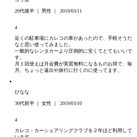
20代後半 ｜ 男性 ｜ 2019/03/11
4
近くの駐車場にカレコの車があったので、手軽そうだ
なと思い使ってみました。
一般的なレンタカーより圧倒的に安くてとてもいいで
す。
月１回使えば月会費が実質無料になるものお得で、毎
月、ちょっと遠出や旅行に行くのに使ってます。
ひなな
30代前半 ｜ 女性 ｜ 2019/03/10
4
カレコ・カーシェアリングクラブを２年ほど利用して
います。