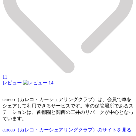
11
レビュー
14
careco（カレコ・カーシェアリングクラブ）は、会員で車を
シェアして利用できるサービスです。車の保管場所であるス
テーションは、首都圏と関西の三井のリパークが中心となっ
ています。
careco（カレコ・カーシェアリングクラブ）のサイトを見る